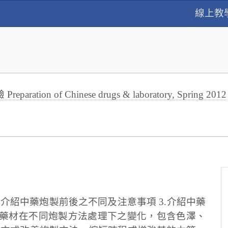
線上教
aration of Chinese drugs & laboratory, Spring 2012
2.介紹中藥炮製前後之不同及注意事項 3.介紹中藥
解藥材在不同炮製方法處理下之變化，包含色澤、