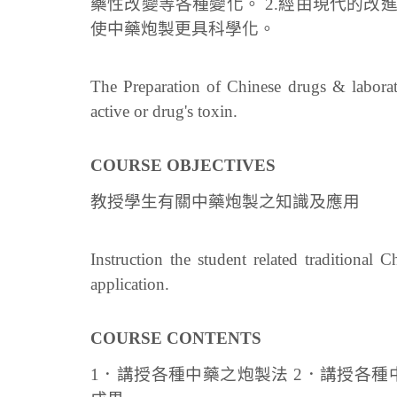
藥性改變等各種變化。 2.經由現代的
使中藥炮製更具科學化。
The Preparation of Chinese drugs & laborat
active or drug's toxin.
COURSE OBJECTIVES
教授學生有關中藥炮製之知識及應用
Instruction the student related traditional
application.
COURSE CONTENTS
1．講授各種中藥之炮製法 2．講授各種