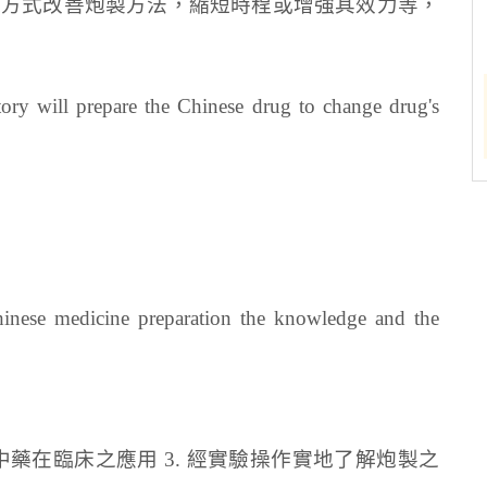
改進方式改善炮製方法，縮短時程或增強其效力等，
ory will prepare the Chinese drug to change drug's
 Chinese medicine preparation the knowledge and the
中藥在臨床之應用 3. 經實驗操作實地了解炮製之