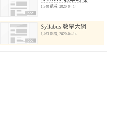
1,340 觀看, 2020-04-14
Syllabus 教學大綱
1,463 觀看, 2020-04-14