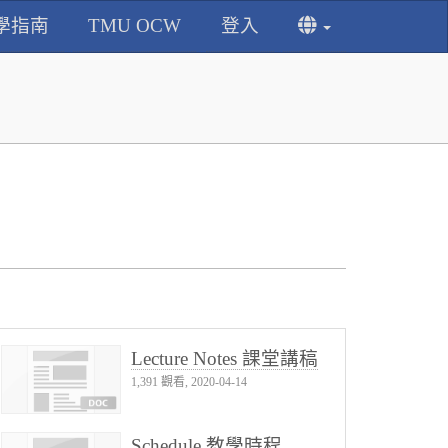
學指南
TMU OCW
登入
Lecture Notes 課堂講稿
1,391 觀看, 2020-04-14
Schedule 教學時程