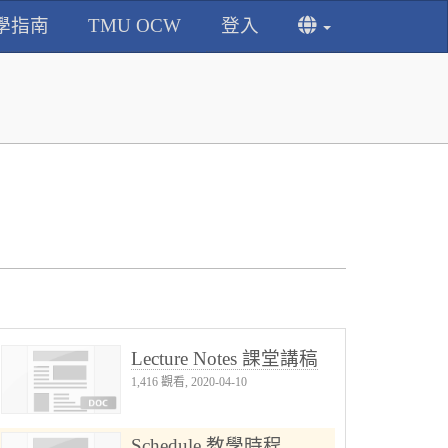
學指南
TMU OCW
登入
Lecture Notes 課堂講稿
1,416 觀看, 2020-04-10
Schedule 教學時程