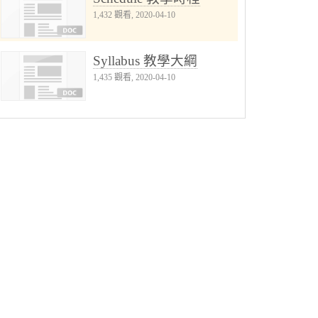
1,432 觀看, 2020-04-10
Syllabus 教學大綱
1,435 觀看, 2020-04-10