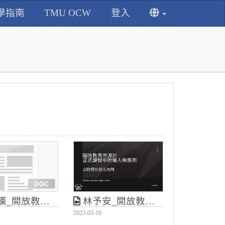
學指南
TMU OCW
登入
資源於正式課程中的導入與應用
林予安_開放教育資源於正式課程中的導入與應用
2023-03-10