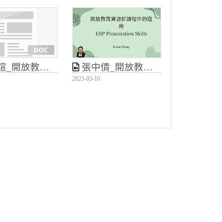
教育資源導入課程應用
張中倩_開放教育資源於正式課程中的導入與應用
2023-03-10