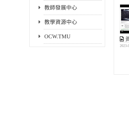
教師發展中心
教學資源中心
OCW.TMU
黃昱凱
2023-