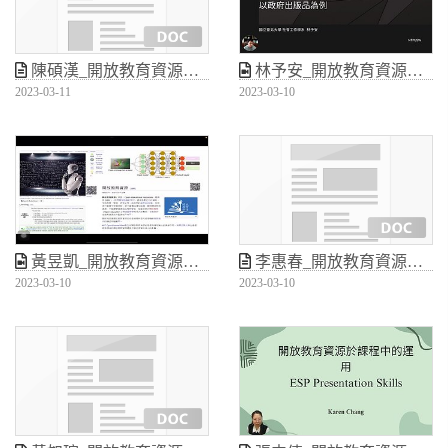
陳碩漢_開放教育資源於正式課程中的導入與應用
林予安_開放教育資源於正式課程中的導入與應用
2023-03-11
2023-03-10
黃昱凱_開放教育資源於正式課程中的導入與應用
李惠春_開放教育資源於正式課程中的導入與應用
2023-03-10
2023-03-10